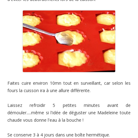
Faites cuire environ 10mn tout en surveillant, car selon les
fours la cuisson ira à une allure différente.
Laissez refroidir 5 petites minutes avant de
démouler.....même si l'idée de déguster une Madeleine toute
chaude vous donne l'eau à la bouche !
Se conserve 3 à 4 jours dans une boîte hermétique.