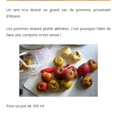
Un ami m'a donné un grand sac de pommes provenant
d'Alsace.
Les pommes étaient plutôt abîmées, c'est pourquoi l'idée de
faire une compote m'est venue !
Pour un pot de 350 ml