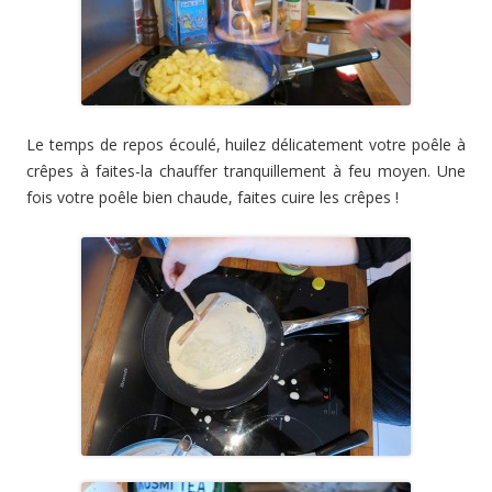
Le temps de repos écoulé, huilez délicatement votre poêle à
crêpes à faites-la chauffer tranquillement à feu moyen. Une
fois votre poêle bien chaude, faites cuire les crêpes !