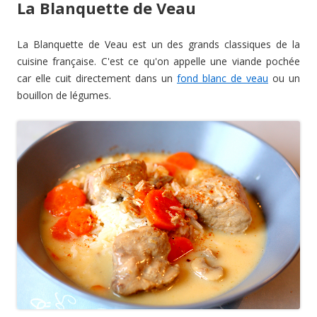
La Blanquette de Veau
La Blanquette de Veau est un des grands classiques de la
cuisine française. C'est ce qu'on appelle une viande pochée
car elle cuit directement dans un
fond blanc de veau
ou un
bouillon de légumes.