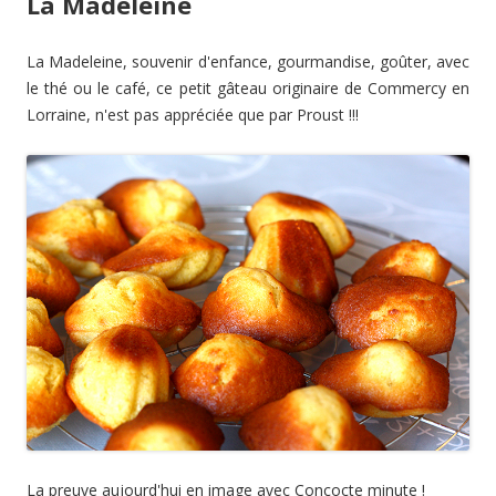
La Madeleine
La Madeleine, souvenir d'enfance, gourmandise, goûter, avec
le thé ou le café, ce petit gâteau originaire de Commercy en
Lorraine, n'est pas appréciée que par Proust !!!
La preuve aujourd'hui en image avec Concocte minute !