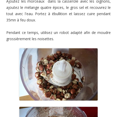
Ajoutez les morceaux dans la casserole avec les oignons,
ajoutez le mélange quatre épices, le gros sel et recouvrez le
tout avec l'eau. Portez à ébullition et laissez cuire pendant
35mn à feu doux.
Pendant ce temps, utilisez un robot adapté afin de moudre
grossièrement les noisettes.