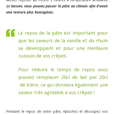
(
si besoin, vous pouvez passer la pâte au chinois afin d'avoir
une texture plus homogène
).
Le repos de la pâte est important pour
que les saveurs de la vanille et du rhum
se développent et pour une meilleure
cuisson de vos crêpes.
Pour réduire le temps de repos vous
pouvez remplacer 20cl de lait par 20cl
de bière, ce qui donnera également une
saveur très agréable à vos crêpes !
Pendant le repos de votre pâte, épluchez et découpez vos