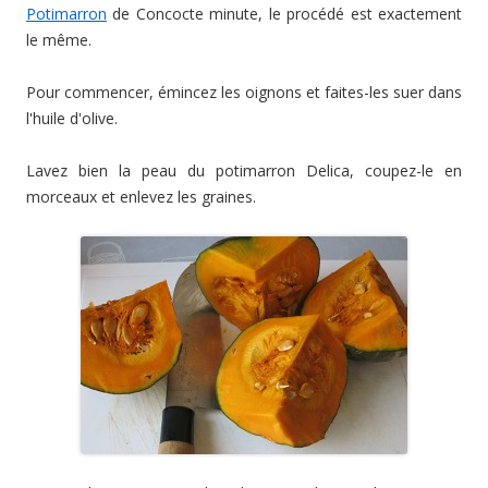
Potimarron
de Concocte minute, le procédé est exactement
le même.
Pour commencer, émincez les oignons et faites-les suer dans
l'huile d'olive.
Lavez bien la peau du potimarron Delica, coupez-le en
morceaux et enlevez les graines.