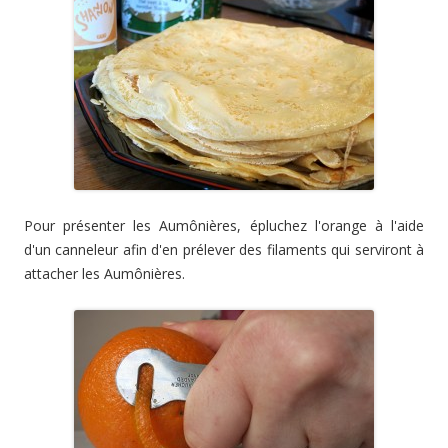
Pour présenter les Aumônières, épluchez l'orange à l'aide
d'un canneleur afin d'en prélever des filaments qui serviront à
attacher les Aumônières.