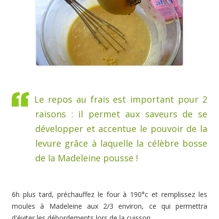
Le repos au frais est important pour 2
raisons : il permet aux saveurs de se
développer et accentue le pouvoir de la
levure grâce à laquelle la célèbre bosse
de la Madeleine pousse !
6h plus tard, préchauffez le four à 190°c et remplissez les
moules à Madeleine aux 2/3 environ, ce qui permettra
d'éviter les débordements lors de la cuisson.