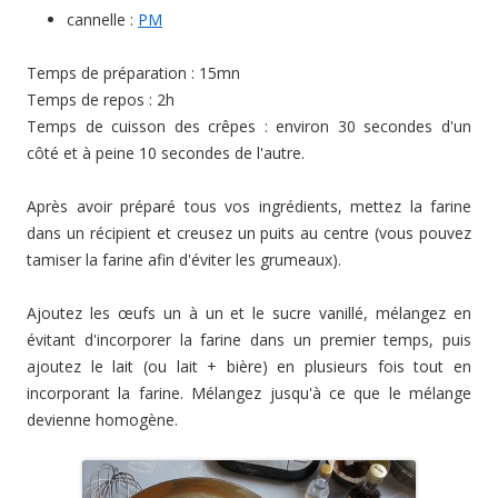
cannelle :
PM
Temps de préparation : 15mn
Temps de repos : 2h
Temps de cuisson des crêpes : environ 30 secondes d'un
côté et à peine 10 secondes de l'autre.
Après avoir préparé tous vos ingrédients, mettez la farine
dans un récipient et creusez un puits au centre (vous pouvez
tamiser la farine afin d'éviter les grumeaux).
Ajoutez les œufs un à un et le sucre vanillé, mélangez en
évitant d'incorporer la farine dans un premier temps, puis
ajoutez le lait (ou lait + bière) en plusieurs fois tout en
incorporant la farine. Mélangez jusqu'à ce que le mélange
devienne homogène.