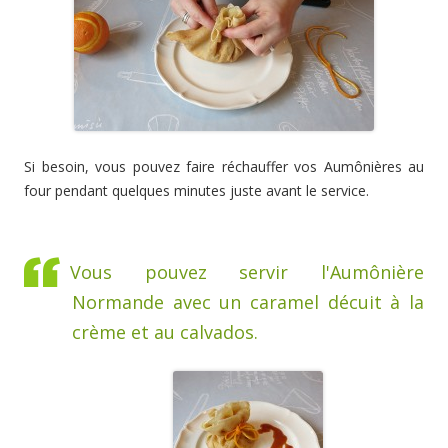
Si besoin, vous pouvez faire réchauffer vos Aumônières au
four pendant quelques minutes juste avant le service.
Vous pouvez servir l'Aumônière
Normande avec un caramel décuit à la
crème et au calvados.