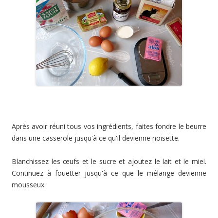
Après avoir réuni tous vos ingrédients, faites fondre le beurre
dans une casserole jusqu'à ce qu'il devienne noisette.
Blanchissez les œufs et le sucre et ajoutez le lait et le miel.
Continuez à fouetter jusqu'à ce que le mélange devienne
mousseux.