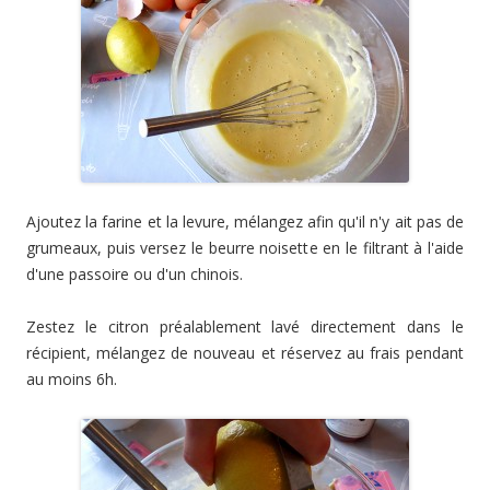
Ajoutez la farine et la levure, mélangez afin qu'il n'y ait pas de
grumeaux, puis versez le beurre noisette en le filtrant à l'aide
d'une passoire ou d'un chinois.
Zestez le citron préalablement lavé directement dans le
récipient, mélangez de nouveau et réservez au frais pendant
au moins 6h.