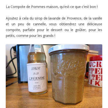
La Compote de Pommes maison, qu'est-ce que c'est bon !
Ajoutez à cela du sirop de lavande de Provence, de la vanille
et un peu de cannelle, vous obtiendrez une délicieuse
compote, parfaite pour le dessert ou le goûter, pour les
petits, comme pour les grands !