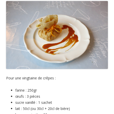
Pour une vingtaine de crêpes :
farine : 250gr
œufs : 3 pièces
sucre vanillé : 1 sachet
lait : 50cl (ou 30cl + 20cl de bière)