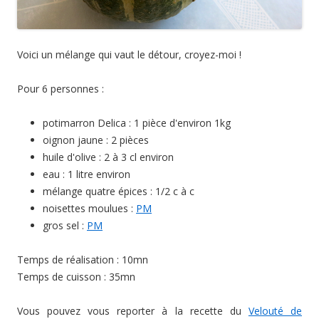
Voici un mélange qui vaut le détour, croyez-moi !
Pour 6 personnes :
potimarron Delica : 1 pièce d'environ 1kg
oignon jaune : 2 pièces
huile d'olive : 2 à 3 cl environ
eau : 1 litre environ
mélange quatre épices : 1/2 c à c
noisettes moulues :
PM
gros sel :
PM
Temps de réalisation : 10mn
Temps de cuisson : 35mn
Vous pouvez vous reporter à la recette du
Velouté de