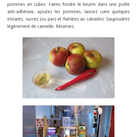
pommes en cubes. Faites fondre le beurre dans une poêle
anti-adhésive, ajoutez les pommes, laissez cuire quelques
instants, sucrez (ou pas) et flambez au calvados. Saupoudrez
légèrement de cannelle. Réservez.