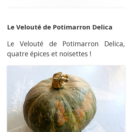
Le Velouté de Potimarron Delica
Le Velouté de Potimarron Delica,
quatre épices et noisettes !