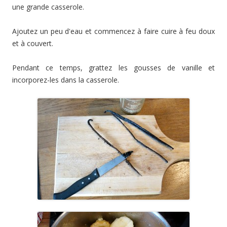
une grande casserole.
Ajoutez un peu d'eau et commencez à faire cuire à feu doux
et à couvert.
Pendant ce temps, grattez les gousses de vanille et
incorporez-les dans la casserole.