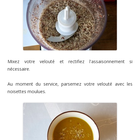
Mixez votre velouté et rectifiez l'assaisonnement si
nécessaire.
Au moment du service, parsemez votre velouté avec les
noisettes moulues.