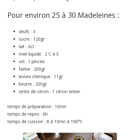
Pour environ 25 à 30 Madeleines :
œufs : 3
sucre : 120gr
lait : 6cl
miel liquide : 2 C à S
sel : 1 pincée
farine : 200gr
levure chimique : 11gr
beurre : 200gr
zeste de citron : 1 citron entier
temps de préparation : 10mn
temps de repos : 6h
temps de cuisson : 8 à 10mn à 190°C