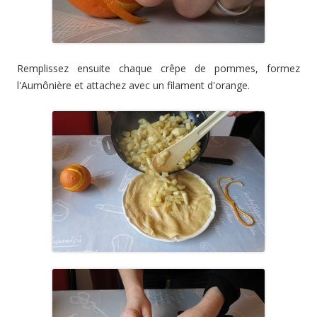
Remplissez ensuite chaque crêpe de pommes, formez
l'Aumônière et attachez avec un filament d'orange.