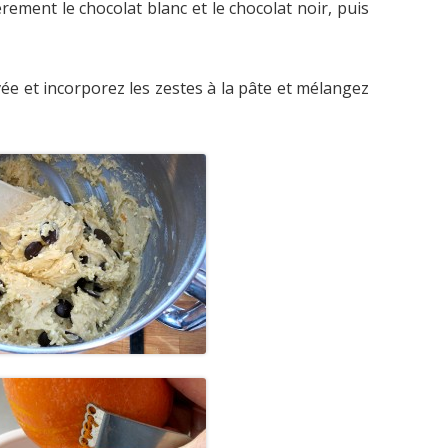
ement le chocolat blanc et le chocolat noir, puis
ée et incorporez les zestes à la pâte et mélangez