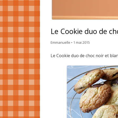
Le Cookie duo de ch
Emmanuelle
•
1 mai 2015
Le Cookie duo de choc noir et blanc