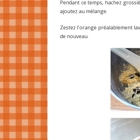
Pendant ce temps, hachez grossièr
ajoutez au mélange.
Zestez l'orange préalablement lav
de nouveau.