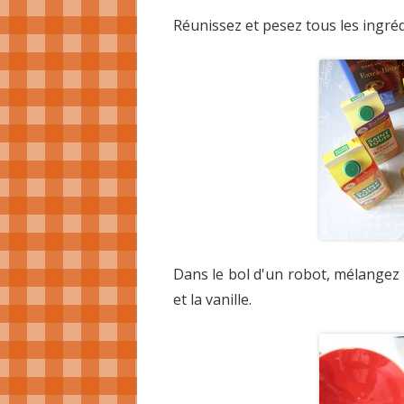
Réunissez et pesez tous les ingréd
Dans le bol d'un robot, mélangez 
et la vanille.