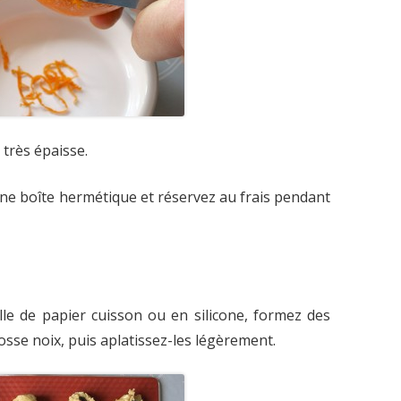
 très épaisse.
une boîte hermétique et réservez au frais pendant
le de papier cuisson ou en silicone, formez des
rosse noix, puis aplatissez-les légèrement.