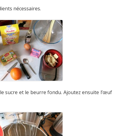
ients nécessaires.
le sucre et le beurre fondu. Ajoutez ensuite l’œuf