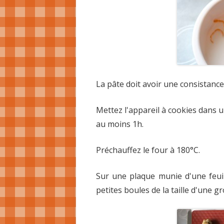
La pâte doit avoir une consistance
Mettez l'appareil à cookies dans 
au moins 1h.
Préchauffez le four à 180°C.
Sur une plaque munie d'une feuil
petites boules de la taille d'une g