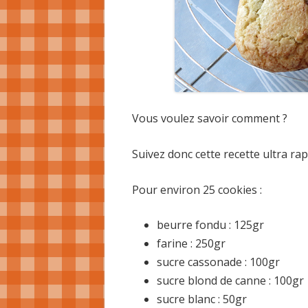
Vous voulez savoir comment ?
Suivez donc cette recette ultra rap
Pour environ 25 cookies :
beurre fondu : 125gr
farine : 250gr
sucre cassonade : 100gr
sucre blond de canne : 100gr
sucre blanc : 50gr