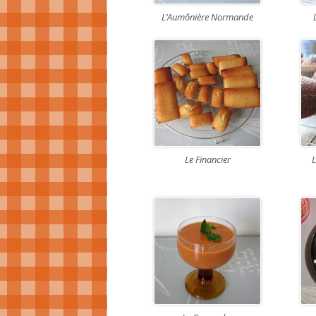
L’Aumônière Normande
Le Financier
L