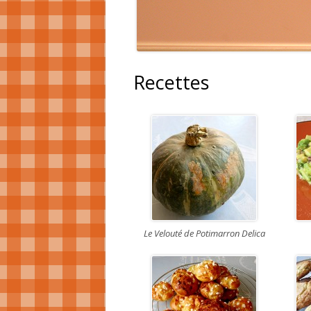
Recettes
Le Velouté de Potimarron Delica