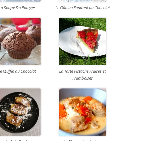
La Soupe Du Potager
Le Gâteau Fondant au Chocolat
e Muffin au Chocolat
La Tarte Pistache Fraises et
Framboises