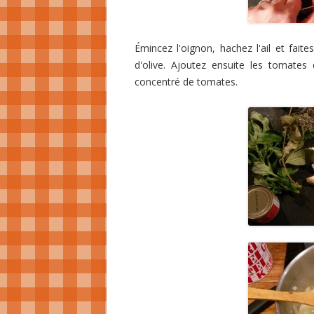
Émincez l'oignon, hachez l'ail et fait
d'olive. Ajoutez ensuite les tomate
concentré de tomates.