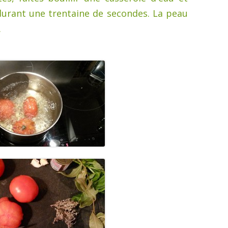
durant une trentaine de secondes. La peau
.