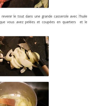
es revenir le tout dans une grande casserole avec l'huile
s que vous avez pelées et coupées en quartiers et le