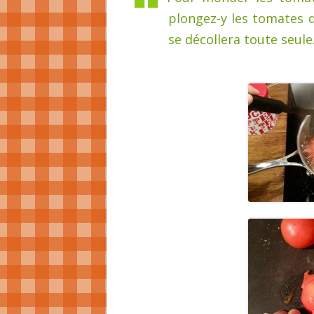
plongez-y les tomates 
se décollera toute seule