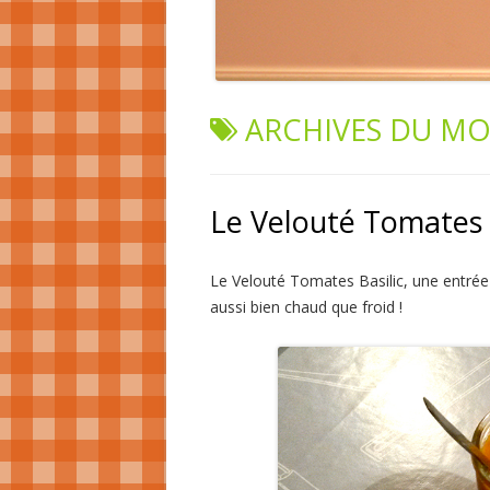
ARCHIVES DU MO
Le Velouté Tomates 
Le Velouté Tomates Basilic, une entré
aussi bien chaud que froid !