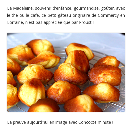
La Madeleine, souvenir d'enfance, gourmandise, goûter, avec
le thé ou le café, ce petit gâteau originaire de Commercy en
Lorraine, n'est pas appréciée que par Proust !!!
La preuve aujourd'hui en image avec Concocte minute !