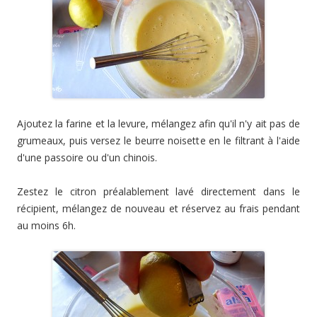
Ajoutez la farine et la levure, mélangez afin qu'il n'y ait pas de
grumeaux, puis versez le beurre noisette en le filtrant à l'aide
d'une passoire ou d'un chinois.
Zestez le citron préalablement lavé directement dans le
récipient, mélangez de nouveau et réservez au frais pendant
au moins 6h.