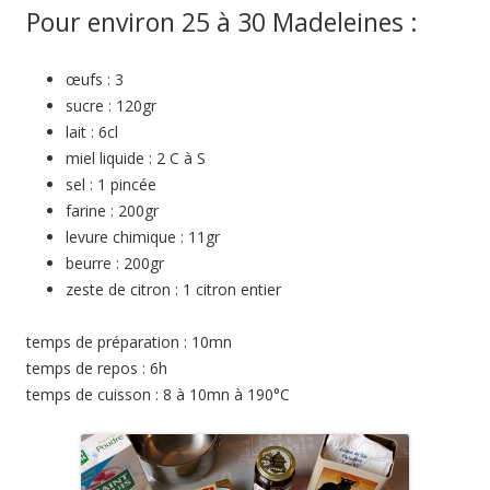
Pour environ 25 à 30 Madeleines :
œufs : 3
sucre : 120gr
lait : 6cl
miel liquide : 2 C à S
sel : 1 pincée
farine : 200gr
levure chimique : 11gr
beurre : 200gr
zeste de citron : 1 citron entier
temps de préparation : 10mn
temps de repos : 6h
temps de cuisson : 8 à 10mn à 190°C