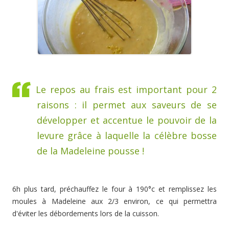
Le repos au frais est important pour 2
raisons : il permet aux saveurs de se
développer et accentue le pouvoir de la
levure grâce à laquelle la célèbre bosse
de la Madeleine pousse !
6h plus tard, préchauffez le four à 190°c et remplissez les
moules à Madeleine aux 2/3 environ, ce qui permettra
d'éviter les débordements lors de la cuisson.