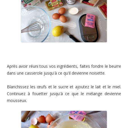
Après avoir réuni tous vos ingrédients, faites fondre le beurre
dans une casserole jusqu'à ce qu'il devienne noisette.
Blanchissez les œufs et le sucre et ajoutez le lait et le miel.
Continuez à fouetter jusqu'à ce que le mélange devienne
mousseux.