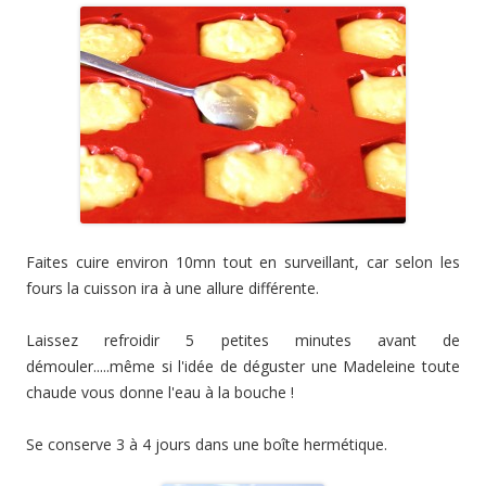
Faites cuire environ 10mn tout en surveillant, car selon les
fours la cuisson ira à une allure différente.
Laissez refroidir 5 petites minutes avant de
démouler.....même si l'idée de déguster une Madeleine toute
chaude vous donne l'eau à la bouche !
Se conserve 3 à 4 jours dans une boîte hermétique.