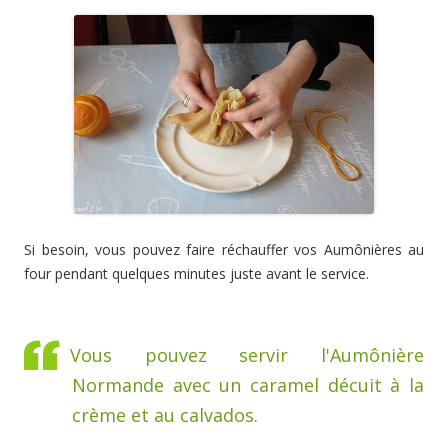
Si besoin, vous pouvez faire réchauffer vos Aumônières au
four pendant quelques minutes juste avant le service.
Vous pouvez servir l'Aumônière
Normande avec un caramel décuit à la
crème et au calvados.