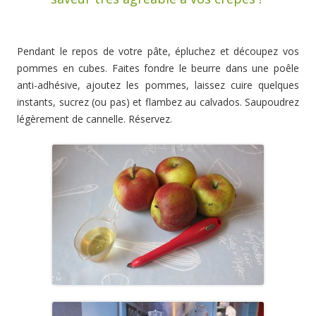
Pendant le repos de votre pâte, épluchez et découpez vos
pommes en cubes. Faites fondre le beurre dans une poêle
anti-adhésive, ajoutez les pommes, laissez cuire quelques
instants, sucrez (ou pas) et flambez au calvados. Saupoudrez
légèrement de cannelle. Réservez.