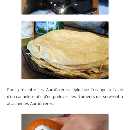
Pour présenter les Aumônières, épluchez l'orange à l'aide
d'un canneleur afin d'en prélever des filaments qui serviront à
attacher les Aumônières.