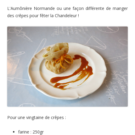
L'Aumônière Normande ou une façon différente de manger
des crêpes pour fêter la Chandeleur !
Pour une vingtaine de crêpes :
farine : 250gr