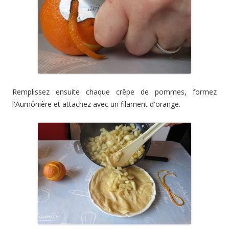
Remplissez ensuite chaque crêpe de pommes, formez
l'Aumônière et attachez avec un filament d'orange.