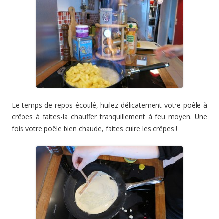
Le temps de repos écoulé, huilez délicatement votre poêle à
crêpes à faites-la chauffer tranquillement à feu moyen. Une
fois votre poêle bien chaude, faites cuire les crêpes !