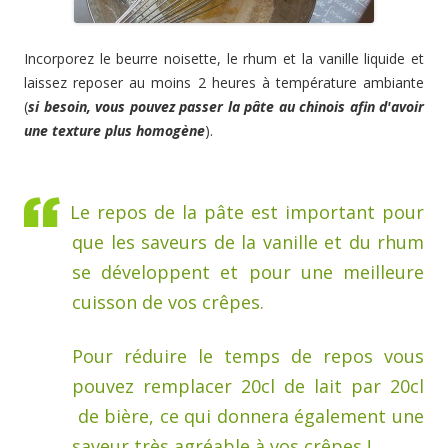
Incorporez le beurre noisette, le rhum et la vanille liquide et
laissez reposer au moins 2 heures à température ambiante
(
si besoin, vous pouvez passer la pâte au chinois afin d'avoir
une texture plus homogène
).
Le repos de la pâte est important pour
que les saveurs de la vanille et du rhum
se développent et pour une meilleure
cuisson de vos crêpes.
Pour réduire le temps de repos vous
pouvez remplacer 20cl de lait par 20cl
de bière, ce qui donnera également une
saveur très agréable à vos crêpes !