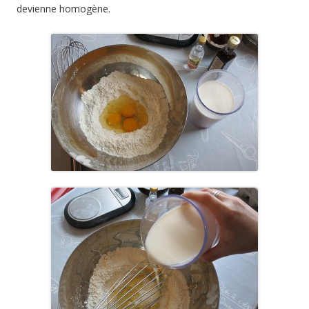
devienne homogène.