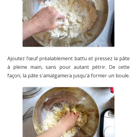
Ajoutez l’œuf préalablement battu et pressez la pâte
à pleine main, sans pour autant pétrir. De cette
façon, la pâte s'amalgamera jusqu'à former un boule.