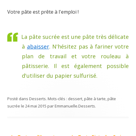
Votre pâte est prête à l'emploi !
La pâte sucrée est une pâte très délicate
à
abaisser
. N'hésitez pas à fariner votre
plan de travail et votre rouleau à
pâtisserie. Il est également possible
d'utiliser du papier sulfurisé.
Posté dans
Desserts
. Mots-clés :
dessert
,
pâte à tarte
,
pâte
sucrée
le
24 mai 2015
par
Emmanuelle
.
Desserts
.