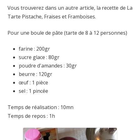
Vous trouverez dans un autre article, la recette de La
Tarte Pistache, Fraises et Framboises.
Pour une boule de pâte (tarte de 8 à 12 personnes)
farine : 200gr
sucre glace : 80gr
poudre d'amandes : 30gr
beurre : 120gr
œuf : 1 pièce
sel : 1 pincée
Temps de réalisation : 10mn
Temps de repos : 1h