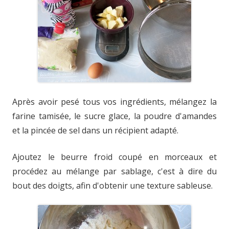
Après avoir pesé tous vos ingrédients, mélangez la
farine tamisée, le sucre glace, la poudre d'amandes
et la pincée de sel dans un récipient adapté.
Ajoutez le beurre froid coupé en morceaux et
procédez au mélange par sablage, c'est à dire du
bout des doigts, afin d'obtenir une texture sableuse.