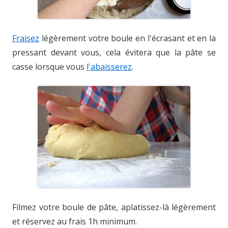
Fraisez
légèrement votre boule en l'écrasant et en la
pressant devant vous, cela évitera que la pâte se
casse lorsque vous
l'abaisserez
.
Filmez votre boule de pâte, aplatissez-là légèrement
et réservez au frais 1h minimum.