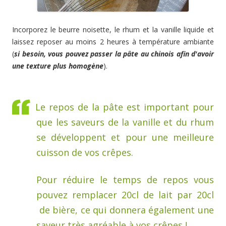
Incorporez le beurre noisette, le rhum et la vanille liquide et
laissez reposer au moins 2 heures à température ambiante
(
si besoin, vous pouvez passer la pâte au chinois afin d'avoir
une texture plus homogène
).
Le repos de la pâte est important pour
que les saveurs de la vanille et du rhum
se développent et pour une meilleure
cuisson de vos crêpes.
Pour réduire le temps de repos vous
pouvez remplacer 20cl de lait par 20cl
de bière, ce qui donnera également une
saveur très agréable à vos crêpes !