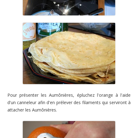
Pour présenter les Aumônières, épluchez l'orange à l'aide
d'un canneleur afin d'en prélever des filaments qui serviront à
attacher les Aumônières.