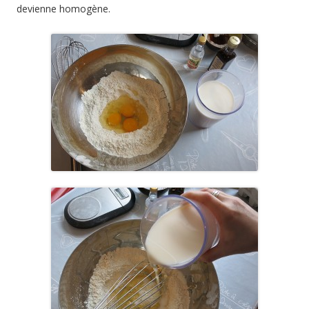
devienne homogène.