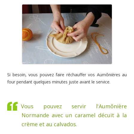
Si besoin, vous pouvez faire réchauffer vos Aumônières au
four pendant quelques minutes juste avant le service.
Vous pouvez servir l'Aumônière
Normande avec un caramel décuit à la
crème et au calvados.