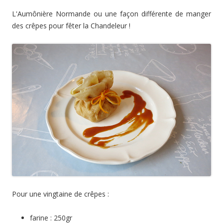
L'Aumônière Normande ou une façon différente de manger
des crêpes pour fêter la Chandeleur !
Pour une vingtaine de crêpes :
farine : 250gr