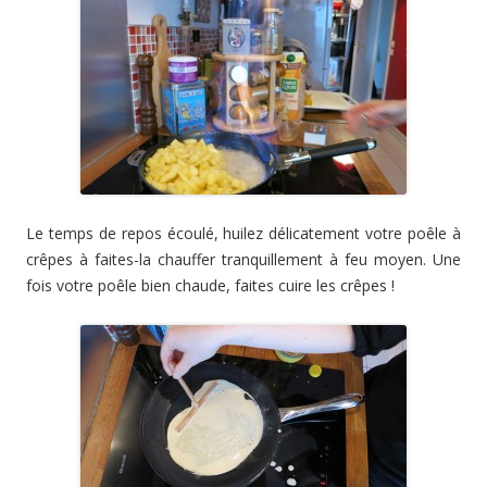
Le temps de repos écoulé, huilez délicatement votre poêle à
crêpes à faites-la chauffer tranquillement à feu moyen. Une
fois votre poêle bien chaude, faites cuire les crêpes !