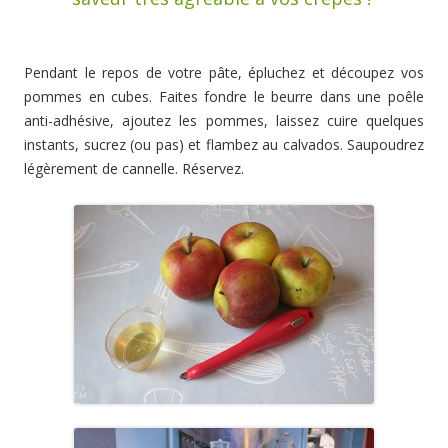
Pendant le repos de votre pâte, épluchez et découpez vos
pommes en cubes. Faites fondre le beurre dans une poêle
anti-adhésive, ajoutez les pommes, laissez cuire quelques
instants, sucrez (ou pas) et flambez au calvados. Saupoudrez
légèrement de cannelle. Réservez.