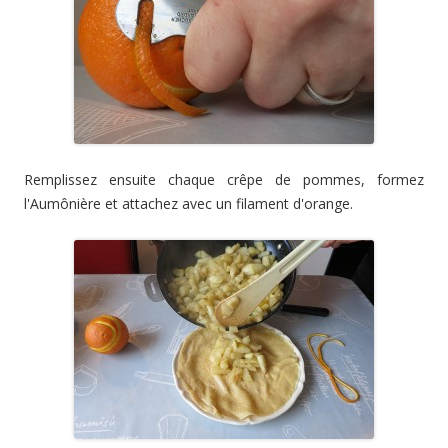
Remplissez ensuite chaque crêpe de pommes, formez
l'Aumônière et attachez avec un filament d'orange.