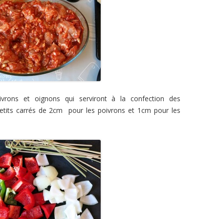
vrons et oignons qui serviront à la confection des
etits carrés de 2cm pour les poivrons et 1cm pour les