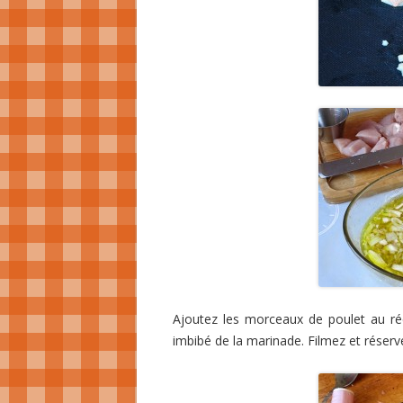
Ajoutez les morceaux de poulet au ré
imbibé de la marinade. Filmez et réserv