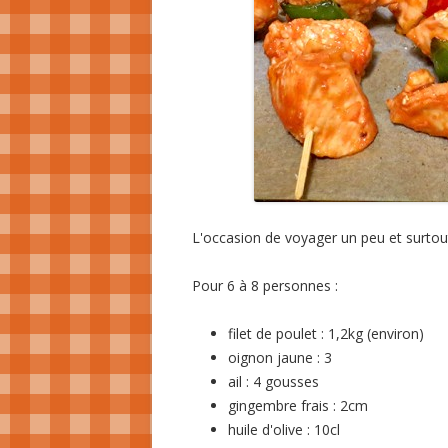
L'occasion de voyager un peu et surtout 
Pour 6 à 8 personnes :
filet de poulet : 1,2kg (environ)
oignon jaune : 3
ail : 4 gousses
gingembre frais : 2cm
huile d'olive : 10cl