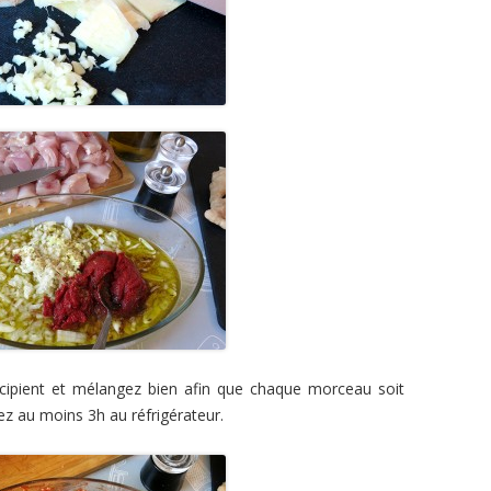
cipient et mélangez bien afin que chaque morceau soit
ez au moins 3h au réfrigérateur.