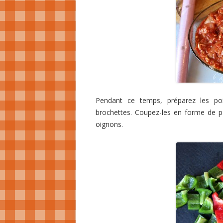
Pendant ce temps, préparez les poi
brochettes. Coupez-les en forme de p
oignons.