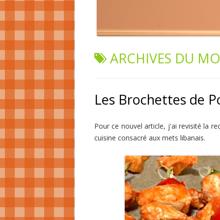
ARCHIVES DU MO
Les Brochettes de Po
Pour ce nouvel article, j'ai revisité la
cuisine consacré aux mets libanais.