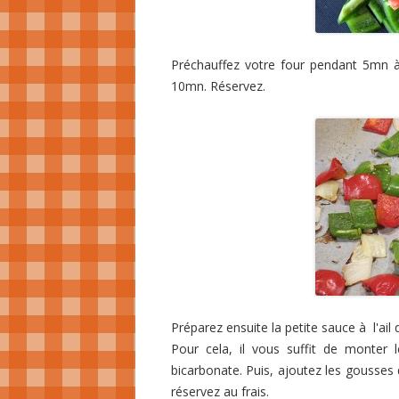
Préchauffez votre four pendant 5mn à
10mn. Réservez.
Préparez ensuite la petite sauce à l'a
Pour cela, il vous suffit de monter
bicarbonate. Puis, ajoutez les gousses d
réservez au frais.