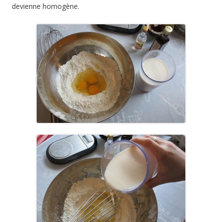
devienne homogène.