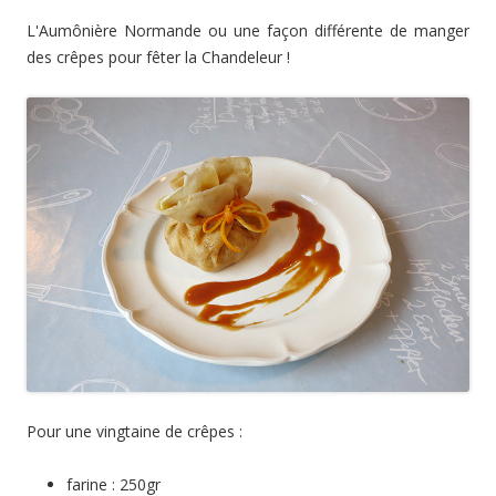
L'Aumônière Normande ou une façon différente de manger
des crêpes pour fêter la Chandeleur !
Pour une vingtaine de crêpes :
farine : 250gr