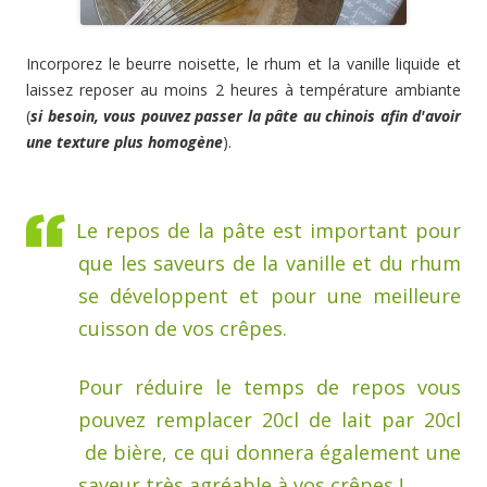
Incorporez le beurre noisette, le rhum et la vanille liquide et
laissez reposer au moins 2 heures à température ambiante
(
si besoin, vous pouvez passer la pâte au chinois afin d'avoir
une texture plus homogène
).
Le repos de la pâte est important pour
que les saveurs de la vanille et du rhum
se développent et pour une meilleure
cuisson de vos crêpes.
Pour réduire le temps de repos vous
pouvez remplacer 20cl de lait par 20cl
de bière, ce qui donnera également une
saveur très agréable à vos crêpes !