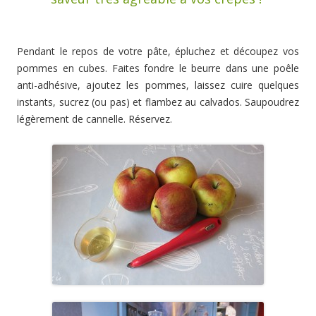
Pendant le repos de votre pâte, épluchez et découpez vos
pommes en cubes. Faites fondre le beurre dans une poêle
anti-adhésive, ajoutez les pommes, laissez cuire quelques
instants, sucrez (ou pas) et flambez au calvados. Saupoudrez
légèrement de cannelle. Réservez.