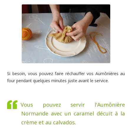
Si besoin, vous pouvez faire réchauffer vos Aumônières au
four pendant quelques minutes juste avant le service.
Vous pouvez servir l'Aumônière
Normande avec un caramel décuit à la
crème et au calvados.