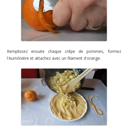
Remplissez ensuite chaque crêpe de pommes, formez
l'Aumônière et attachez avec un filament d'orange.