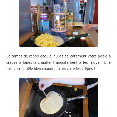
Le temps de repos écoulé, huilez délicatement votre poêle à
crêpes à faites-la chauffer tranquillement à feu moyen. Une
fois votre poêle bien chaude, faites cuire les crêpes !