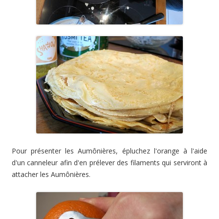
Pour présenter les Aumônières, épluchez l'orange à l'aide
d'un canneleur afin d'en prélever des filaments qui serviront à
attacher les Aumônières.