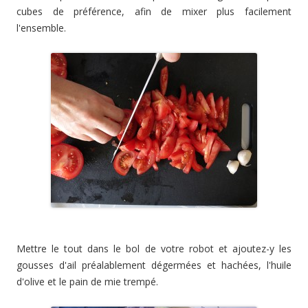
cubes de préférence, afin de mixer plus facilement
l'ensemble.
Mettre le tout dans le bol de votre robot et ajoutez-y les
gousses d'ail préalablement dégermées et hachées, l'huile
d'olive et le pain de mie trempé.