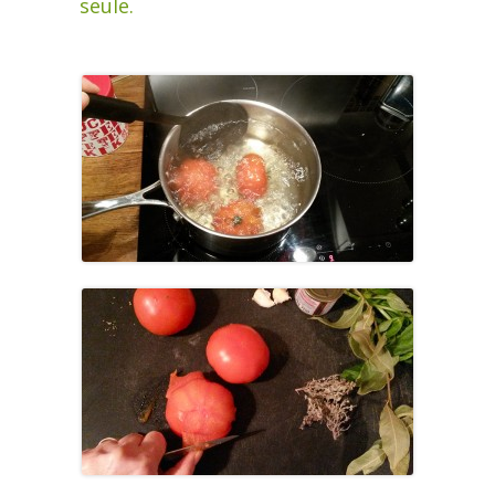
seule.