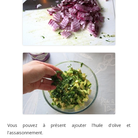
Vous pouvez à présent ajouter l'huile d'olive et
l'assaisonnement.