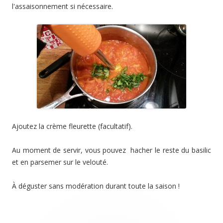
l'assaisonnement si nécessaire.
Ajoutez la crème fleurette (facultatif).
Au moment de servir, vous pouvez hacher le reste du basilic
et en parsemer sur le velouté.
À déguster sans modération durant toute la saison !