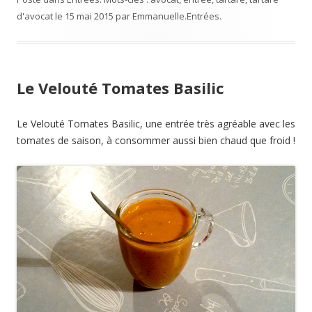
d'avocat
le
15 mai 2015
par
Emmanuelle
.
Entrées
.
Le Velouté Tomates Basilic
Le Velouté Tomates Basilic, une entrée très agréable avec les
tomates de saison, à consommer aussi bien chaud que froid !