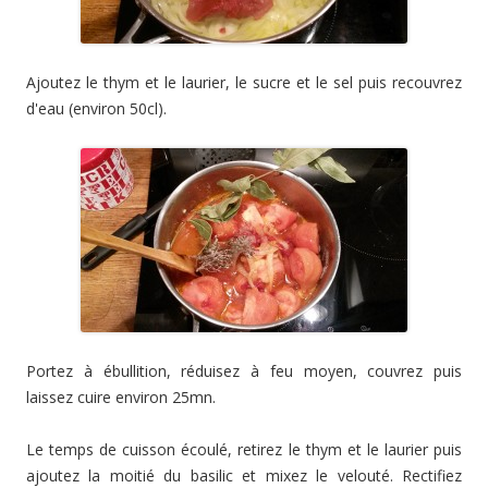
Ajoutez le thym et le laurier, le sucre et le sel puis recouvrez
d'eau (environ 50cl).
Portez à ébullition, réduisez à feu moyen, couvrez puis
laissez cuire environ 25mn.
Le temps de cuisson écoulé, retirez le thym et le laurier puis
ajoutez la moitié du basilic et mixez le velouté. Rectifiez