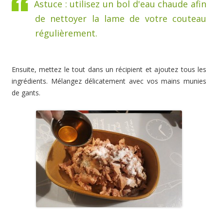
Astuce : utilisez un bol d'eau chaude afin
de nettoyer la lame de votre couteau
régulièrement.
Ensuite, mettez le tout dans un récipient et ajoutez tous les
ingrédients. Mélangez délicatement avec vos mains munies
de gants.