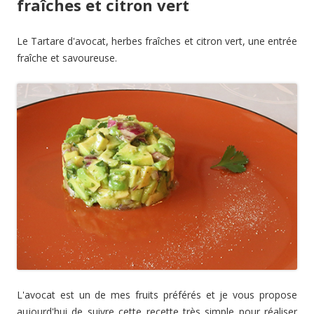
fraîches et citron vert
Le Tartare d'avocat, herbes fraîches et citron vert, une entrée
fraîche et savoureuse.
L'avocat est un de mes fruits préférés et je vous propose
aujourd'hui de suivre cette recette très simple pour réaliser