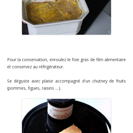
Pour la conservation, enroulez le foie gras de film alimentaire
et conservez au réfrigérateur.
Se déguste avec plaisir accompagné d'un chutney de fruits
(pommes, figues, raisins ....).