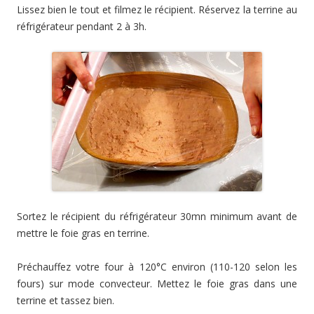
Lissez bien le tout et filmez le récipient. Réservez la terrine au
réfrigérateur pendant 2 à 3h.
Sortez le récipient du réfrigérateur 30mn minimum avant de
mettre le foie gras en terrine.
Préchauffez votre four à 120°C environ (110-120 selon les
fours) sur mode convecteur. Mettez le foie gras dans une
terrine et tassez bien.