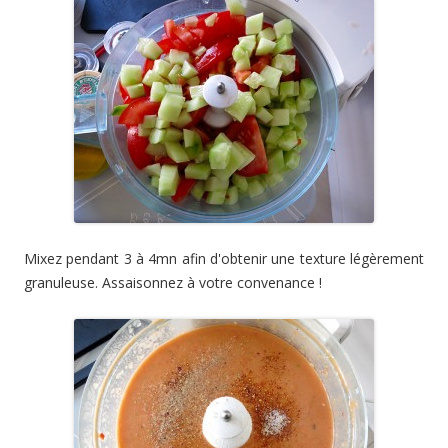
Mixez pendant 3 à 4mn afin d'obtenir une texture légèrement
granuleuse. Assaisonnez à votre convenance !