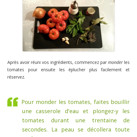
Après avoir réuni vos ingrédients, commencez par
monder
les
tomates pour ensuite les éplucher plus facilement et
réservez.
Pour monder les tomates, faites bouillir
une casserole d'eau et plongez-y les
tomates durant une trentaine de
secondes. La peau se décollera toute