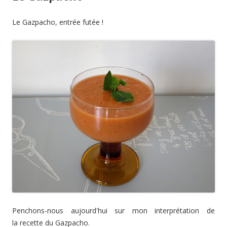
Le Gazpacho, entrée futée !
Penchons-nous aujourd'hui sur mon interprétation de
la recette du Gazpacho.