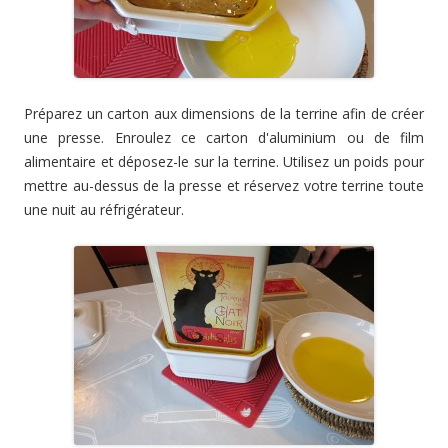
Préparez un carton aux dimensions de la terrine afin de créer
une presse. Enroulez ce carton d'aluminium ou de film
alimentaire et déposez-le sur la terrine. Utilisez un poids pour
mettre au-dessus de la presse et réservez votre terrine toute
une nuit au réfrigérateur.