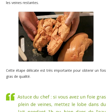
les veines restantes.
Cette étape délicate est très importante pour obtenir un fois
gras de qualité.
Astuce du chef : si vous avez un foie gras
plein de veines, mettez le lobe dans du
lait pendant 1h ou bien dans de l'eau