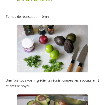
Temps de réalisation : 10mn
Une fois tous vos ingrédients réunis, coupez les avocats en 2
et ôtez le noyau.