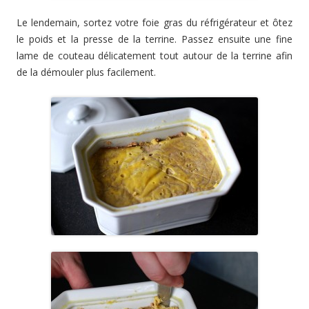
Le lendemain, sortez votre foie gras du réfrigérateur et ôtez
le poids et la presse de la terrine. Passez ensuite une fine
lame de couteau délicatement tout autour de la terrine afin
de la démouler plus facilement.