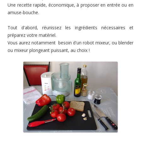
Une recette rapide, économique, à proposer en entrée ou en
amuse-bouche.
Tout d'abord, réunissez les ingrédients nécessaires et
préparez votre matériel.
Vous aurez notamment besoin d'un robot mixeur, ou blender
ou mixeur plongeant puissant, au choix !