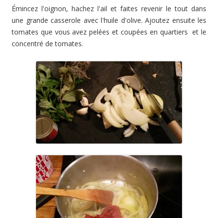
Émincez l'oignon, hachez l'ail et faites revenir le tout dans
une grande casserole avec l'huile d'olive. Ajoutez ensuite les
tomates que vous avez pelées et coupées en quartiers et le
concentré de tomates.