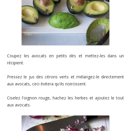
Coupez les avocats en petits dés et mettez-les dans un
récipient.
Pressez le jus des citrons verts et mélangez-le directement
aux avocats, ceci évitera qu'ils noircissent.
Ciselez l'oignon rouge, hachez les herbes et ajoutez le tout
aux avocats.