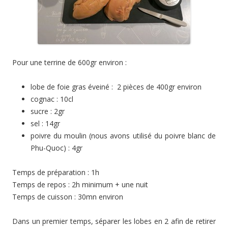
Pour une terrine de 600gr environ :
lobe de foie gras éveiné : 2 pièces de 400gr environ
cognac : 10cl
sucre : 2gr
sel : 14gr
poivre du moulin (nous avons utilisé du poivre blanc de
Phu-Quoc) : 4gr
Temps de préparation : 1h
Temps de repos : 2h minimum + une nuit
Temps de cuisson : 30mn environ
Dans un premier temps, séparer les lobes en 2 afin de retirer