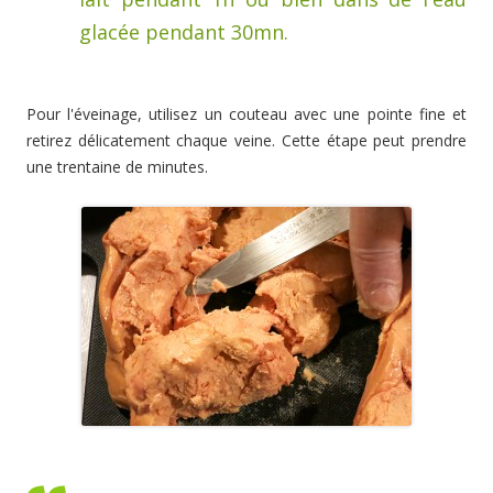
glacée pendant 30mn.
Pour l'éveinage, utilisez un couteau avec une pointe fine et
retirez délicatement chaque veine. Cette étape peut prendre
une trentaine de minutes.