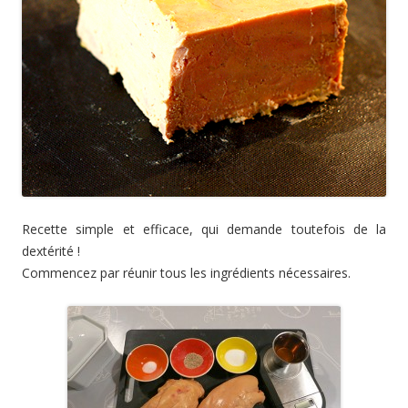
Recette simple et efficace, qui demande toutefois de la
dextérité !
Commencez par réunir tous les ingrédients nécessaires.