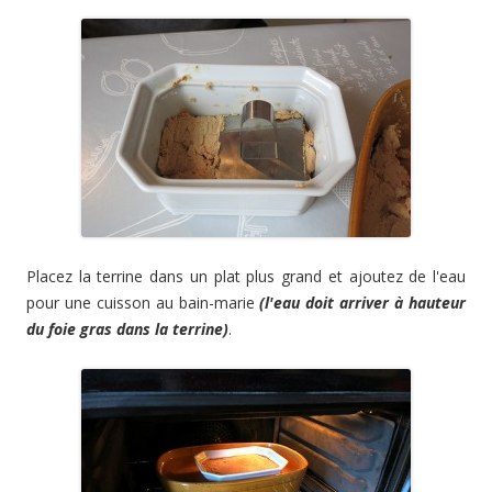
Placez la terrine dans un plat plus grand et ajoutez de l'eau
pour une cuisson au bain-marie
(l'eau doit arriver à hauteur
du foie gras dans la terrine)
.