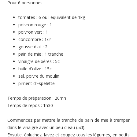
Pour 6 personnes :
tomates : 6 ou l'équivalent de 1kg
poivron rouge : 1
poivron vert : 1
concombre : 1/2
gousse d'ail : 2
pain de mie : 1 tranche
vinaigre de xérès : 5cl
huile d'olive : 15cl
sel, poivre du moulin
piment d’Espelette
Temps de préparation : 20mn
Temps de repos : 1h30
Commencez par mettre la tranche de pain de mie à tremper
dans le vinaigre avec un peu d'eau (5cl).
Ensuite, épluchez, lavez et coupez tous les légumes, en petits