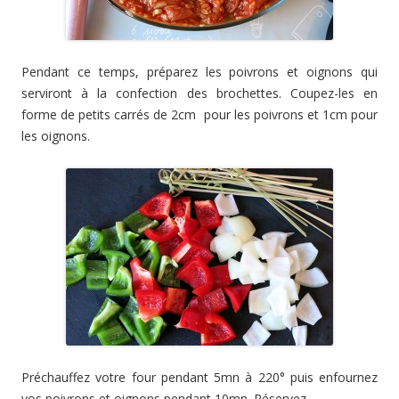
Pendant ce temps, préparez les poivrons et oignons qui
serviront à la confection des brochettes. Coupez-les en
forme de petits carrés de 2cm pour les poivrons et 1cm pour
les oignons.
Préchauffez votre four pendant 5mn à 220° puis enfournez
vos poivrons et oignons pendant 10mn. Réservez.