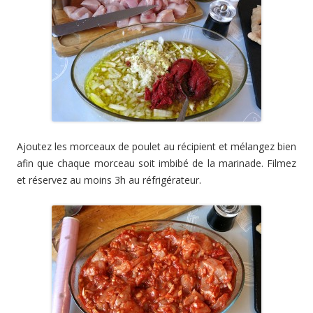
Ajoutez les morceaux de poulet au récipient et mélangez bien
afin que chaque morceau soit imbibé de la marinade. Filmez
et réservez au moins 3h au réfrigérateur.