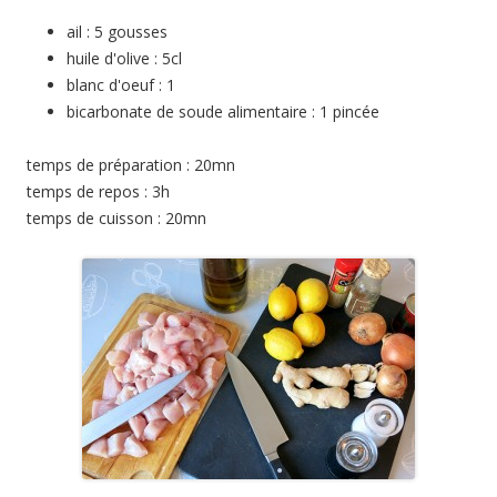
ail : 5 gousses
huile d'olive : 5cl
blanc d'oeuf : 1
bicarbonate de soude alimentaire : 1 pincée
temps de préparation : 20mn
temps de repos : 3h
temps de cuisson : 20mn