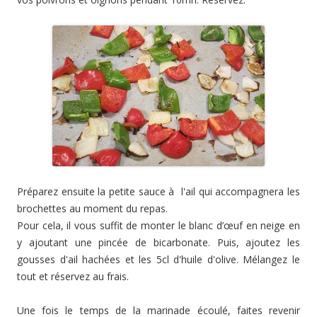
Préparez ensuite la petite sauce à l'ail qui accompagnera les
brochettes au moment du repas.
Pour cela, il vous suffit de monter le blanc d’œuf en neige en
y ajoutant une pincée de bicarbonate. Puis, ajoutez les
gousses d'ail hachées et les 5cl d'huile d'olive. Mélangez le
tout et réservez au frais.
Une fois le temps de la marinade écoulé, faites revenir