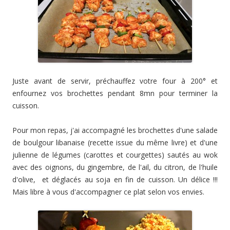
Juste avant de servir, préchauffez votre four à 200° et
enfournez vos brochettes pendant 8mn pour terminer la
cuisson.
Pour mon repas, j'ai accompagné les brochettes d'une salade
de boulgour libanaise (recette issue du même livre) et d'une
julienne de légumes (carottes et courgettes) sautés au wok
avec des oignons, du gingembre, de l'ail, du citron, de l'huile
d'olive, et déglacés au soja en fin de cuisson. Un délice !!!
Mais libre à vous d'accompagner ce plat selon vos envies.