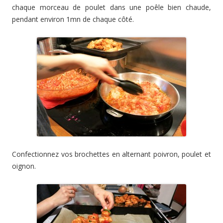
chaque morceau de poulet dans une poêle bien chaude,
pendant environ 1mn de chaque côté.
Confectionnez vos brochettes en alternant poivron, poulet et
oignon.