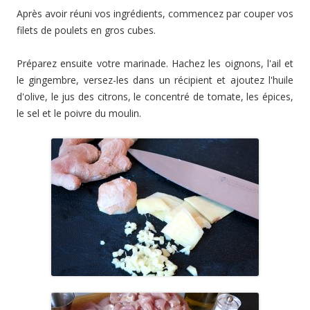
Après avoir réuni vos ingrédients, commencez par couper vos
filets de poulets en gros cubes.
Préparez ensuite votre marinade. Hachez les oignons, l'ail et
le gingembre, versez-les dans un récipient et ajoutez l'huile
d'olive, le jus des citrons, le concentré de tomate, les épices,
le sel et le poivre du moulin.