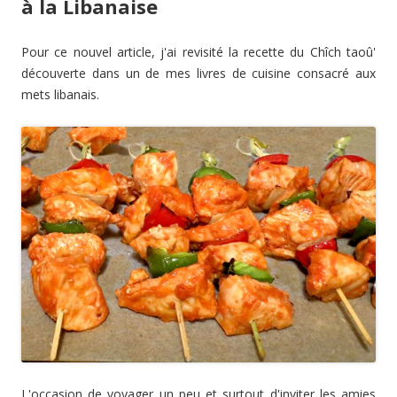
à la Libanaise
Pour ce nouvel article, j'ai revisité la recette du Chîch taoû'
découverte dans un de mes livres de cuisine consacré aux
mets libanais.
L'occasion de voyager un peu et surtout d'inviter les amies