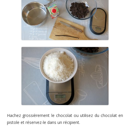
Hachez grossièrement le chocolat ou utilisez du chocolat en
pistole et réservez-le dans un récipient.