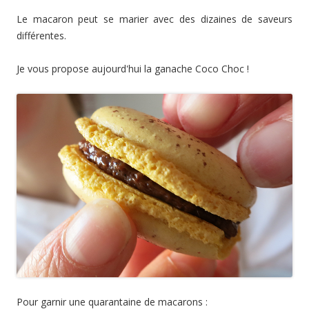
Le macaron peut se marier avec des dizaines de saveurs
différentes.
Je vous propose aujourd'hui la ganache Coco Choc !
Pour garnir une quarantaine de macarons :