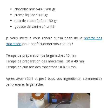
chocolat noir 64% : 200 gr
crème liquide : 300 gr
noix de coco râpée : 130 gr
gousse de vanille : 1 unité
Je vous invite à vous rendre sur la page de la
recette des
macarons
pour confectionner vos coques !
Temps de préparation de la ganache : 10 mn
Temps de préparation des macarons : 30 à 40 mn
Temps de cuisson des macarons : 8 à 10 mn
Après avoir réuni et pesé tous vos ingrédients, commencez
par préparer la ganache.