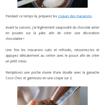
Pendant ce temps là, préparez les
coques des macarons
.
Avant la cuisson, j'ai légèrement saupoudré du chocolat amer
en poudre sur la pâte afin de créer une décoration
chocolatée !
Une fois les macarons cuits et refroidis, retournez-les et
appuyez délicatement au centre avec le pouce afin de créer
un petit creux.
Remplissez une poche munie d'une douille avec la ganache
Coco Choc et garnissez-en une coque sur 2.