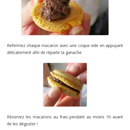
Refermez chaque macaron avec une coque vide en appuyant
délicatement afin de répartir la ganache.
Réservez les macarons au frais pendant au moins 1h avant
de les déguster !