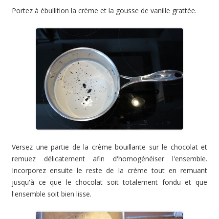
Portez à ébullition la crème et la gousse de vanille grattée.
Versez une partie de la crème bouillante sur le chocolat et
remuez délicatement afin d'homogénéiser l'ensemble.
Incorporez ensuite le reste de la crème tout en remuant
jusqu'à ce que le chocolat soit totalement fondu et que
l'ensemble soit bien lisse.