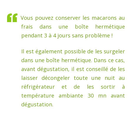
Vous pouvez conserver les macarons au
frais dans une boîte hermétique
pendant 3 à 4 jours sans problème !
Il est également possible de les surgeler
dans une boîte hermétique. Dans ce cas,
avant dégustation, il est conseillé de les
laisser décongeler toute une nuit au
réfrigérateur et de les sortir à
température ambiante 30 mn avant
dégustation.