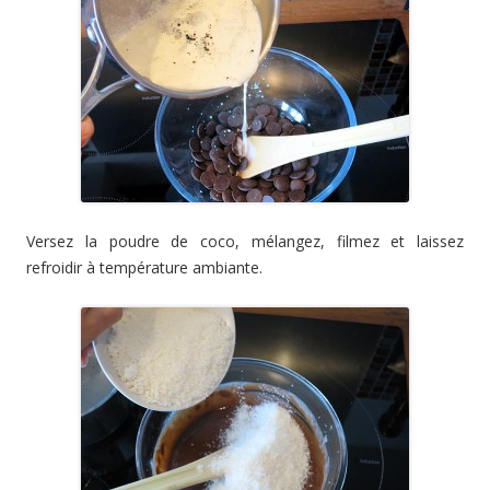
Versez la poudre de coco, mélangez, filmez et laissez
refroidir à température ambiante.