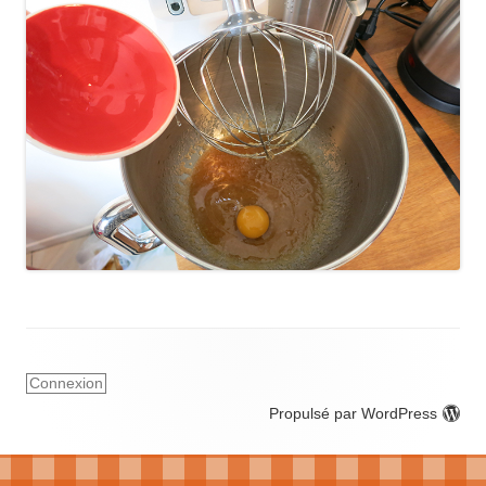
Connexion
Propulsé par WordPress