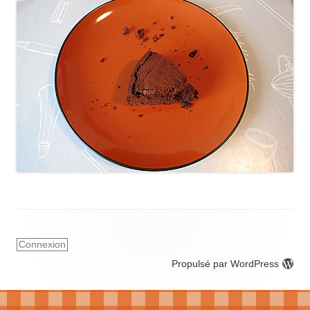
Connexion
Propulsé par WordPress