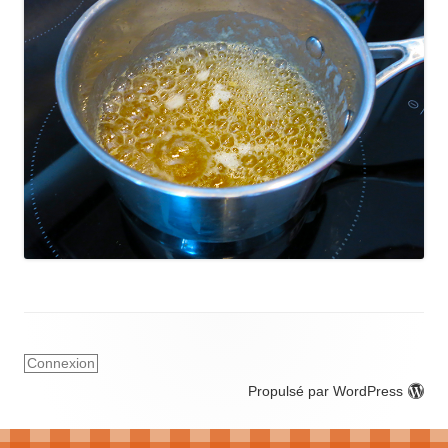
Connexion
Propulsé par WordPress