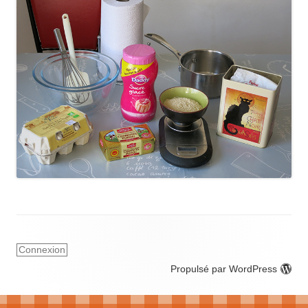
Connexion
Propulsé par WordPress