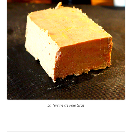
La Terrine de Foie Gras