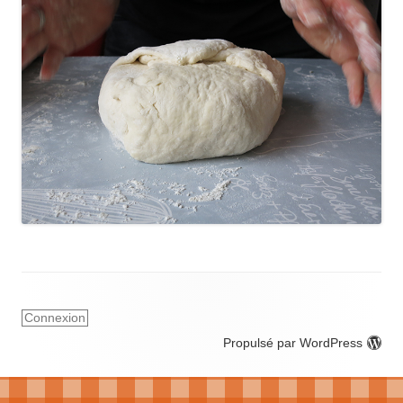
Connexion
Propulsé par WordPress