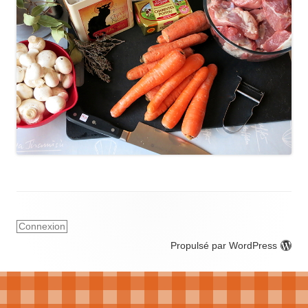
Connexion
Propulsé par WordPress